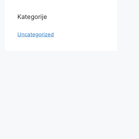
Kategorije
Uncategorized